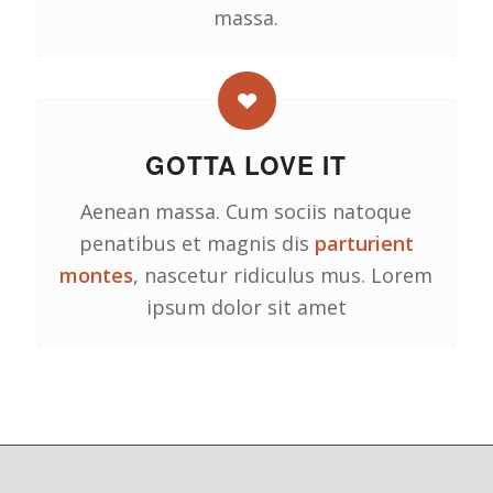
massa.
GOTTA LOVE IT
Aenean massa. Cum sociis natoque
penatibus et magnis dis
parturient
montes
, nascetur ridiculus mus. Lorem
ipsum dolor sit amet