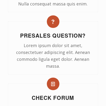
Nulla consequat massa quis enim.
PRESALES QUESTION?
Lorem ipsum dolor sit amet,
consectetuer adipiscing elit. Aenean
commodo ligula eget dolor. Aenean
massa.
CHECK FORUM