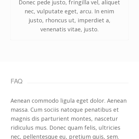
Donec pede justo, fringilla vel, aliquet
nec, vulputate eget, arcu. In enim
justo, rhoncus ut, imperdiet a,
venenatis vitae, justo.
FAQ
Aenean commodo ligula eget dolor. Aenean
massa. Cum sociis natoque penatibus et
magnis dis parturient montes, nascetur
ridiculus mus. Donec quam felis, ultricies
nec, pellentesque eu, pretium quis, sem.