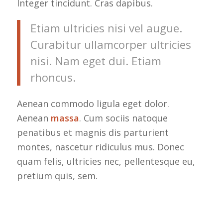
Integer tincidunt. Cras dapibus.
Etiam ultricies nisi vel augue.
Curabitur ullamcorper ultricies
nisi. Nam eget dui. Etiam
rhoncus.
Aenean commodo ligula eget dolor.
Aenean
massa
. Cum sociis natoque
penatibus et magnis dis parturient
montes, nascetur ridiculus mus. Donec
quam felis, ultricies nec, pellentesque eu,
pretium quis, sem.