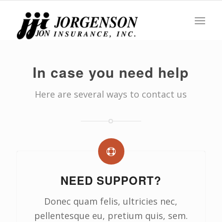
In case you need help
Here are several ways to contact us
NEED SUPPORT?
Donec quam felis, ultricies nec,
pellentesque eu, pretium quis, sem.