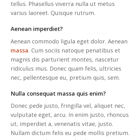
tellus. Phasellus viverra nulla ut metus
varius laoreet. Quisque rutrum.
Aenean imperdiet?
Aenean commodo ligula eget dolor. Aenean
massa
. Cum sociis natoque penatibus et
magnis dis parturient montes, nascetur
ridiculus mus. Donec quam felis, ultricies
nec, pellentesque eu, pretium quis, sem.
Nulla consequat massa quis enim?
Donec pede justo, fringilla vel, aliquet nec,
vulputate eget, arcu. In enim justo, rhoncus
ut, imperdiet a, venenatis vitae, justo.
Nullam dictum felis eu pede mollis pretium.