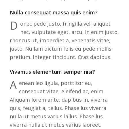
Nulla consequat massa quis enim?
D
onec pede justo, fringilla vel, aliquet
nec, vulputate eget, arcu. In enim justo,
rhoncus ut, imperdiet a, venenatis vitae,
justo. Nullam dictum felis eu pede mollis
pretium. Integer tincidunt. Cras dapibus.
Vivamus elementum semper nisi?
A
enean leo ligula, porttitor eu,
consequat vitae, eleifend ac, enim.
Aliquam lorem ante, dapibus in, viverra
quis, feugiat a, tellus. Phasellus viverra
nulla ut metus varius lallus. Phasellus
viverra nulla ut metus varius laoreet.