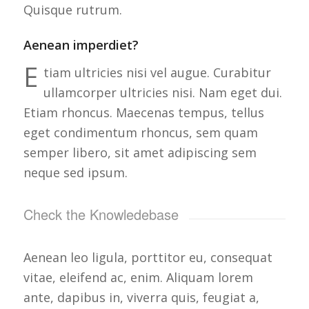
Quisque rutrum.
Aenean imperdiet?
E
tiam ultricies nisi vel augue. Curabitur
ullamcorper ultricies nisi. Nam eget dui.
Etiam rhoncus. Maecenas tempus, tellus
eget condimentum rhoncus, sem quam
semper libero, sit amet adipiscing sem
neque sed ipsum.
Check the Knowledebase
Aenean leo ligula, porttitor eu, consequat
vitae, eleifend ac, enim. Aliquam lorem
ante, dapibus in, viverra quis, feugiat a,